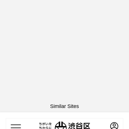
Similar Sites