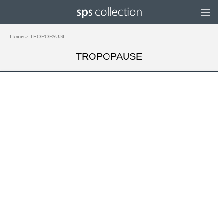
Home
> TROPOPAUSE
TROPOPAUSE