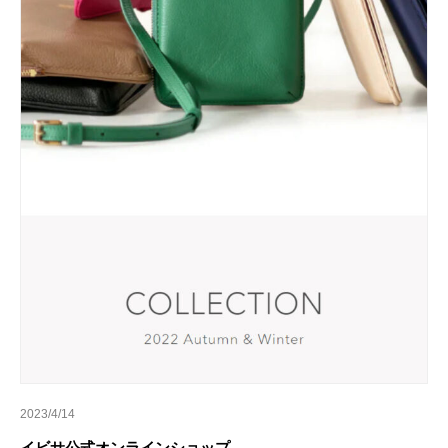
2023/4/14
イビサ公式オンラインショップ