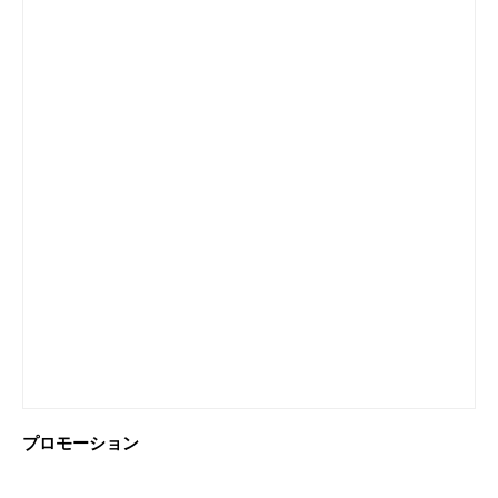
プロモーション