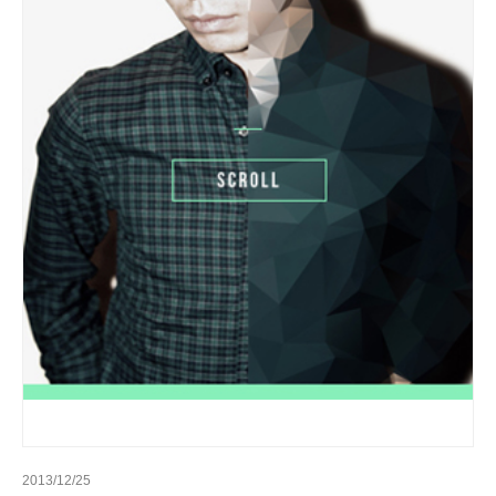
2013/12/25