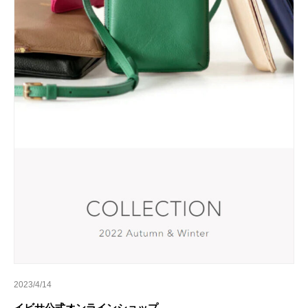
2023/4/14
イビサ公式オンラインショップ