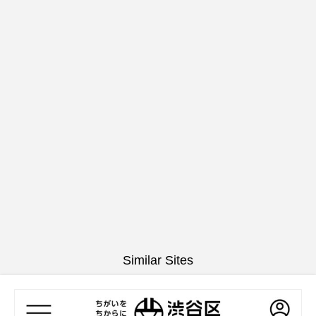
Similar Sites