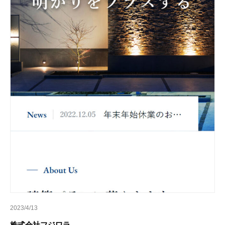
2023/4/13
株式会社フジワラ