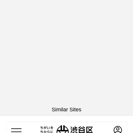
Similar Sites