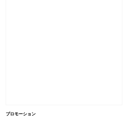
プロモーション