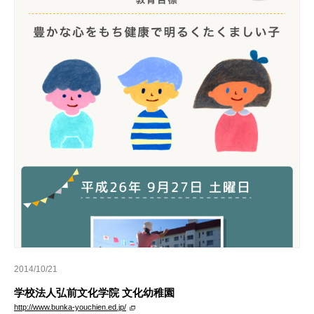
2014/10/21
学校法人弘前文化学院 文化幼稚園
http://www.bunka-youchien.ed.jp/