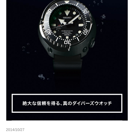
2014/10/27