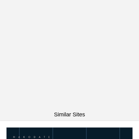
Similar Sites