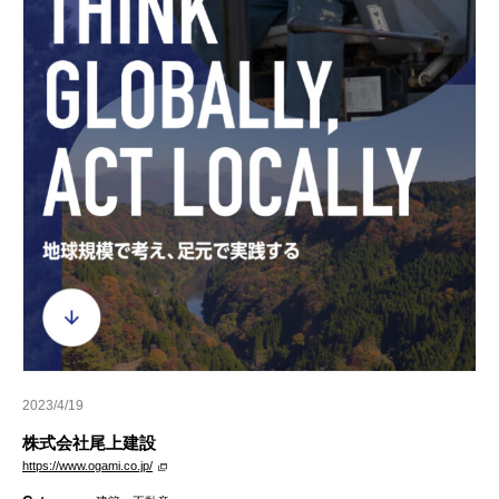
2023/4/19
株式会社尾上建設
https://www.ogami.co.jp/