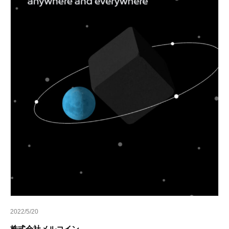
2022/5/20
株式会社メルコイン