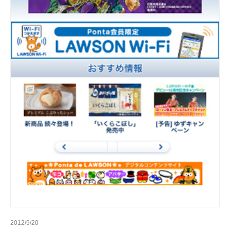
2012/9/20