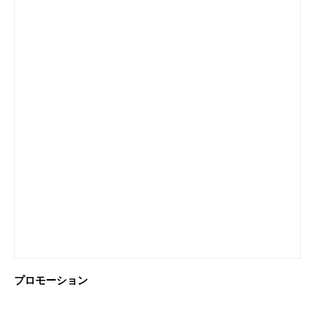
プロモーション