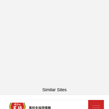
Similar Sites