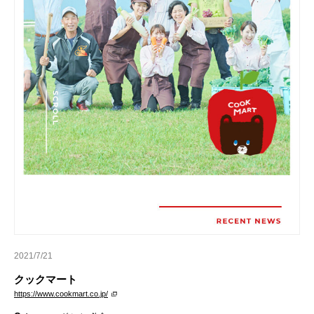
2021/7/21
クックマート
https://www.cookmart.co.jp/