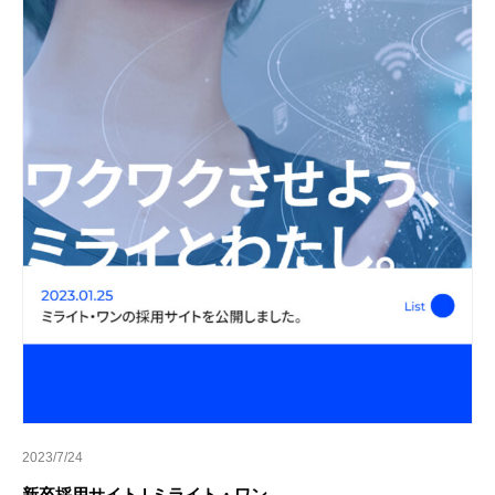
2023/7/24
新卒採用サイト | ミライト・ワン