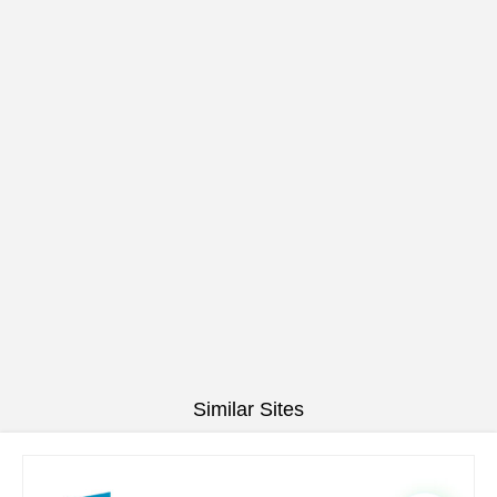
Similar Sites