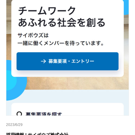
2023/6/29
採用情報 | サイボウズ株式会社