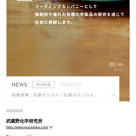
2023/4/18
武蔵野化学研究所
https://www.musashino.com/