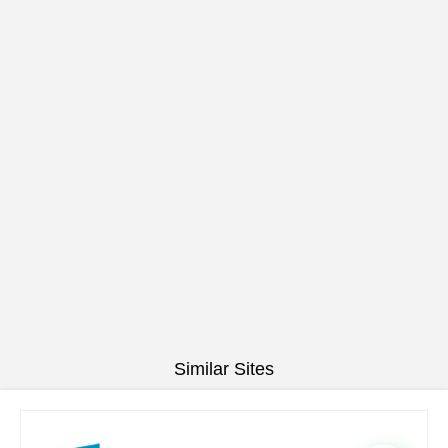
Similar Sites