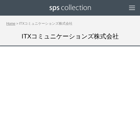
Home
> ITXコミュニケーションズ株式会社
ITXコミュニケーションズ株式会社