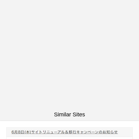
Similar Sites