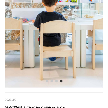
2023/3/9
社会福祉法人ChaCha Children & Co.