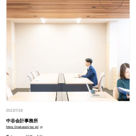
2023/7/18
中谷会計事務所
https://nakatani-tac.jp/