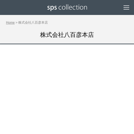
Home
> 株式会社八百彦本店
株式会社八百彦本店