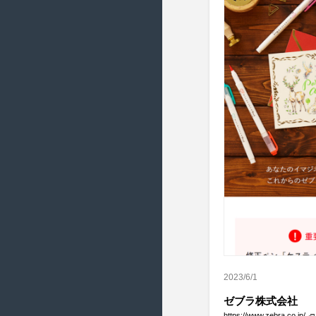
2020/1 ( 19 )
2019/12 ( 22 )
2019/11 ( 21 )
2019/10 ( 8 )
2019/9 ( 16 )
2019/8 ( 22 )
2019/7 ( 11 )
2019/6 ( 16 )
2019/5 ( 19 )
2019/4 ( 18 )
2019/3 ( 18 )
2019/2 ( 20 )
2023/6/1
2019/1 ( 19 )
ゼブラ株式会社
2018/12 ( 20 )
https://www.zebra.co.jp/