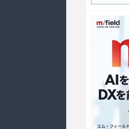
2016/6 ( 22 )
2016/5 ( 17 )
2016/4 ( 20 )
2016/3 ( 23 )
2016/2 ( 21 )
2016/1 ( 20 )
2015/12 ( 22 )
2015/11 ( 21 )
2015/10 ( 21 )
2015/9 ( 19 )
2015/8 ( 21 )
2015/7 ( 23 )
2015/6 ( 22 )
2015/5 ( 18 )