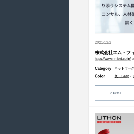
2015/4 ( 22 )
2015/3 ( 22 )
2015/2 ( 20 )
2015/1 ( 18 )
2014/12 ( 18 )
2021/12/2
2014/11 ( 20 )
株式会社エム・フ
2014/10 ( 23 )
https://www.m-field.co.jp/
2014/9 ( 22 )
Category
ネットワー
2014/8 ( 20 )
Color
灰 – Gray
/
2014/7 ( 23 )
> Detail
2014/6 ( 21 )
2014/5 ( 19 )
2014/4 ( 22 )
2014/3 ( 11 )
2014/2 ( 21 )