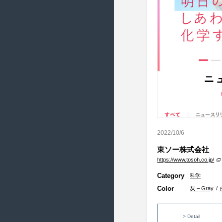
2017/9 ( 20 )
2017/8 ( 21 )
2017/7 ( 17 )
2017/6 ( 22 )
2017/5 ( 23 )
2017/4 ( 20 )
2017/3 ( 22 )
2017/2 ( 20 )
2017/1 ( 14 )
2022/10/6
2016/12 ( 18 )
東ソー株式会社
2016/11 ( 19 )
https://www.tosoh.co.jp/
2016/10 ( 21 )
Category
科学
2016/9 ( 21 )
Color
灰 – Gray
/
2016/8 ( 19 )
2016/7 ( 21 )
> Detail