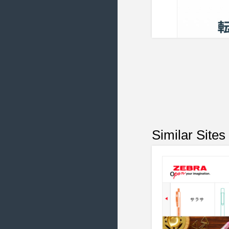
2021/4 ( 12 )
2021/3 ( 23 )
2021/2 ( 18 )
2021/1 ( 18 )
2020/12 ( 18 )
2020/11 ( 20 )
2020/10 ( 14 )
2020/9 ( 20 )
Similar Sites
2020/8 ( 21 )
2020/7 ( 15 )
2020/6 ( 22 )
2020/5 ( 16 )
2020/4 ( 20 )
2020/3 ( 20 )
2020/2 ( 20 )