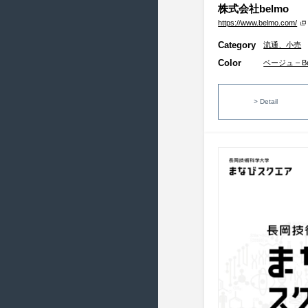
株式会社belmo
2016/6 ( 22 )
https://www.belmo.com/
2016/5 ( 17 )
Category
流通、小売
2016/4 ( 20 )
Color
ベージュ – Be
2016/3 ( 23 )
2016/2 ( 21 )
> Detail
2016/1 ( 20 )
2015/12 ( 22 )
2015/11 ( 21 )
2015/10 ( 21 )
2015/9 ( 19 )
2015/8 ( 21 )
2015/7 ( 23 )
2015/6 ( 22 )
2015/5 ( 18 )