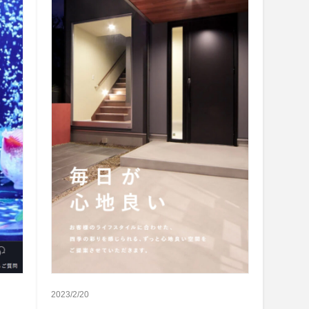
2023/2/20