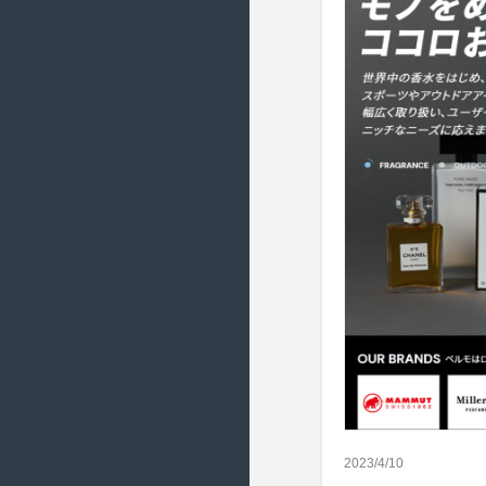
2017/9 ( 20 )
2017/8 ( 21 )
2017/7 ( 17 )
2017/6 ( 22 )
2017/5 ( 23 )
2017/4 ( 20 )
2017/3 ( 22 )
2017/2 ( 20 )
2017/1 ( 14 )
2016/12 ( 18 )
2016/11 ( 19 )
2016/10 ( 21 )
2016/9 ( 21 )
2016/8 ( 19 )
2023/4/10
2016/7 ( 21 )