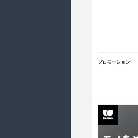
2018/11 ( 17 )
2018/10 ( 21 )
2018/9 ( 19 )
2018/8 ( 23 )
2018/7 ( 22 )
2018/6 ( 21 )
プロモーション
2018/5 ( 19 )
2018/4 ( 7 )
2018/3 ( 21 )
2018/2 ( 19 )
2018/1 ( 17 )
2017/12 ( 16 )
2017/11 ( 17 )
2017/10 ( 21 )