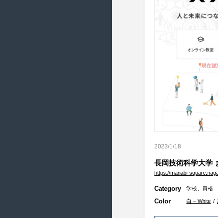
2015/4 ( 22 )
2015/3 ( 22 )
2015/2 ( 20 )
2015/1 ( 18 )
2014/12 ( 18 )
2014/11 ( 20 )
2014/10 ( 23 )
2014/9 ( 22 )
2014/8 ( 20 )
2014/7 ( 23 )
2023/1/18
2014/6 ( 21 )
長岡技術科学大学 
2014/5 ( 19 )
https://manabi-square.naga
2014/4 ( 22 )
Category
学校、資格
2014/3 ( 11 )
Color
白 – White
/
2014/2 ( 21 )