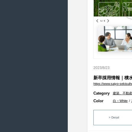
2021/4 ( 12 )
2021/3 ( 23 )
2021/2 ( 18 )
2021/1 ( 18 )
2020/12 ( 18 )
2020/11 ( 20 )
2020/10 ( 14 )
2020/9 ( 20 )
2023/8/23
2020/8 ( 21 )
新卒採用情報｜積
https://www.saiyo-sekisuih
2020/7 ( 15 )
Category
建築、不動
2020/6 ( 22 )
Color
白 – White
/
2020/5 ( 16 )
2020/4 ( 20 )
> Detail
2020/3 ( 20 )
2020/2 ( 20 )