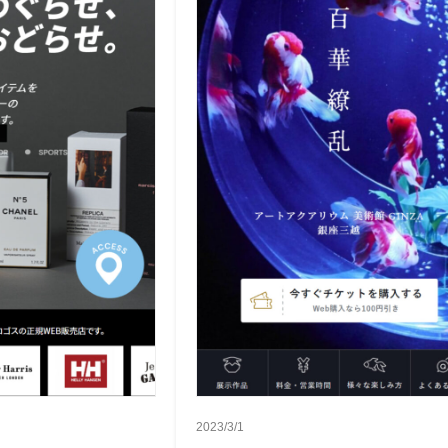
2023/3/1