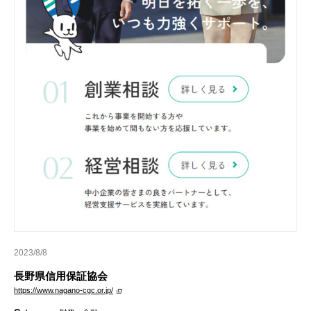
2023/8/8
長野県信用保証協会
https://www.nagano-cgc.or.jp/