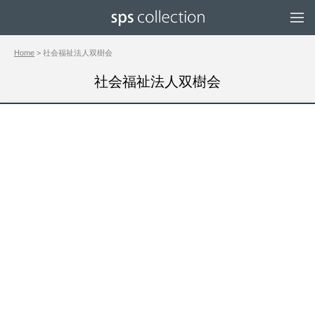
Home
> 社会福祉法人双樹会
社会福祉法人双樹会