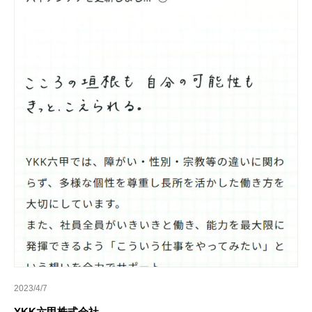
2023/4/7
YKK六甲株式会社