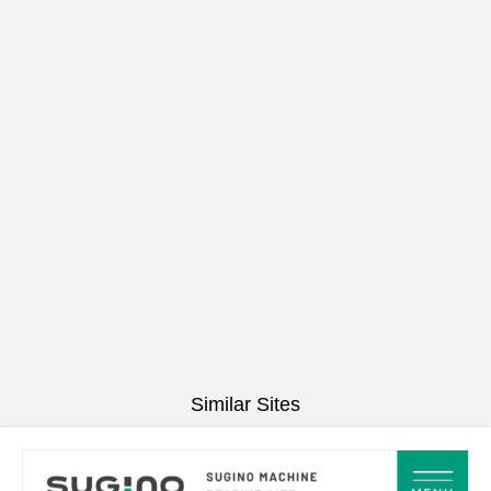
Similar Sites