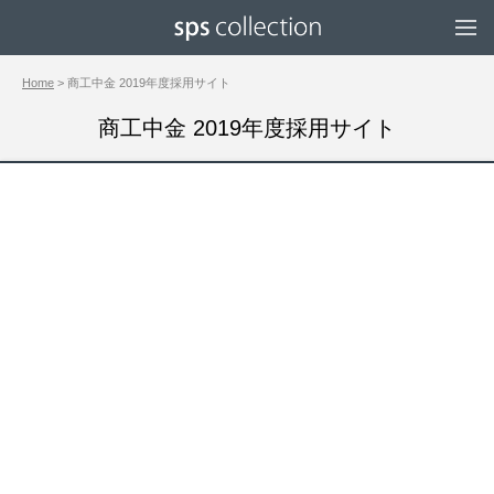
Home
> 商工中金 2019年度採用サイト
商工中金 2019年度採用サイト