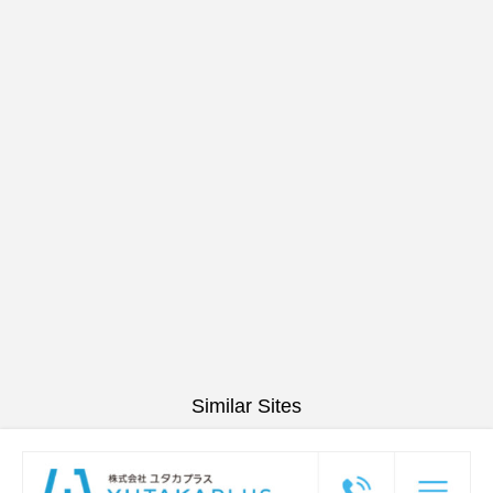
Similar Sites