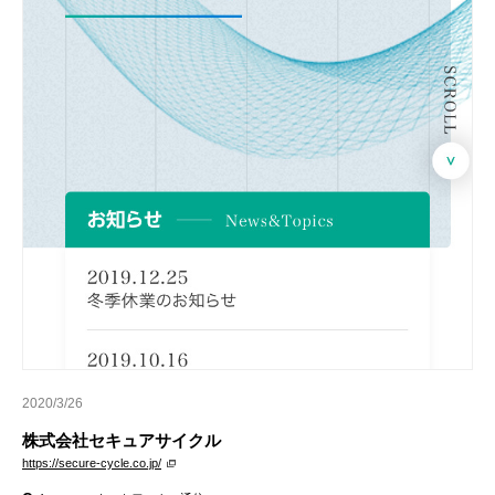
2020/3/26
株式会社セキュアサイクル
https://secure-cycle.co.jp/