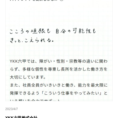
2023/4/7
YKK六甲株式会社