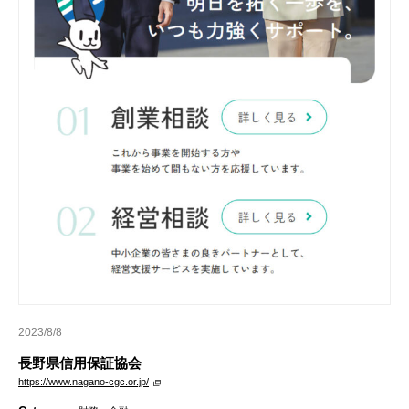
2023/8/8
長野県信用保証協会
https://www.nagano-cgc.or.jp/