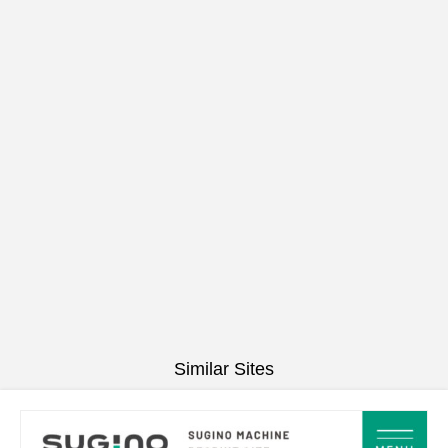
Similar Sites