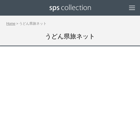
Home
> うどん県旅ネット
うどん県旅ネット