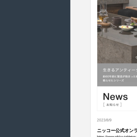
2020/1 ( 19 )
2019/12 ( 22 )
2019/11 ( 21 )
2019/10 ( 8 )
2019/9 ( 16 )
2019/8 ( 22 )
2019/7 ( 11 )
2019/6 ( 16 )
2019/5 ( 19 )
2019/4 ( 18 )
2019/3 ( 18 )
2019/2 ( 20 )
2023/8/9
2019/1 ( 19 )
ニッコー公式オン
2018/12 ( 20 )
https://www.nikko-tabletop.