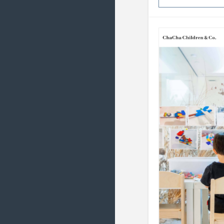
2016/6 ( 22 )
2016/5 ( 17 )
2016/4 ( 20 )
2016/3 ( 23 )
2016/2 ( 21 )
2016/1 ( 20 )
2015/12 ( 22 )
2015/11 ( 21 )
2015/10 ( 21 )
2015/9 ( 19 )
2015/8 ( 21 )
2015/7 ( 23 )
2015/6 ( 22 )
2015/5 ( 18 )