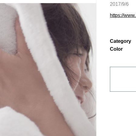
2017/9/6
https://www.
Category
Color