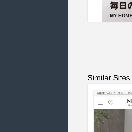
2021/4 ( 12 )
2021/3 ( 23 )
2021/2 ( 18 )
2021/1 ( 18 )
2020/12 ( 18 )
2020/11 ( 20 )
2020/10 ( 14 )
2020/9 ( 20 )
Similar Sites
2020/8 ( 21 )
2020/7 ( 15 )
2020/6 ( 22 )
2020/5 ( 16 )
2020/4 ( 20 )
2020/3 ( 20 )
2020/2 ( 20 )