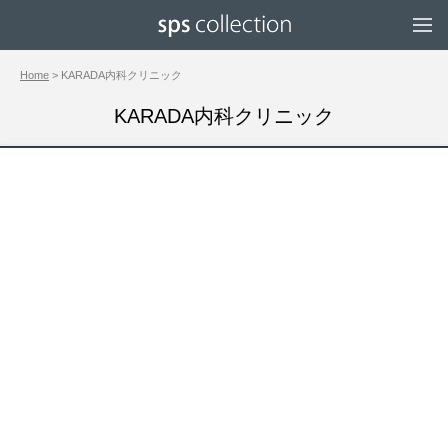
Home
> KARADA内科クリニック
KARADA内科クリニック