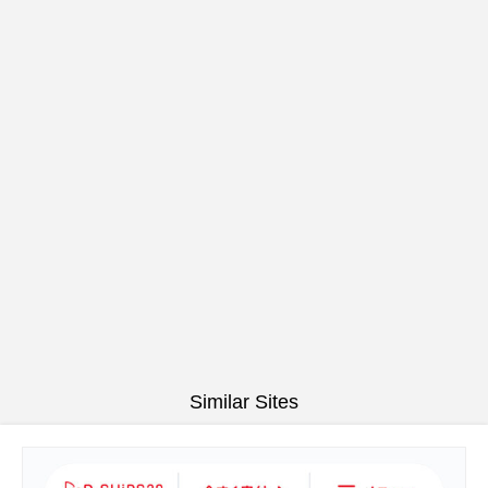
Similar Sites