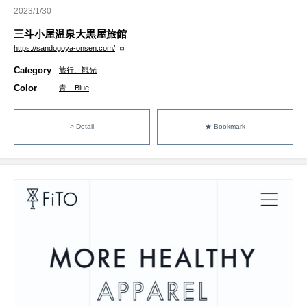
2023/1/30
三斗小屋温泉大黒屋旅館
https://sandogoya-onsen.com/
Category
旅行、観光
Color
青 – Blue
> Detail
★ Bookmark