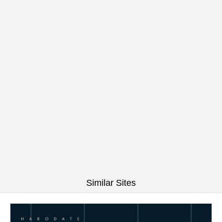
Similar Sites