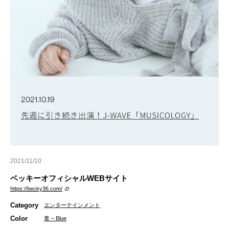
2021/11/10
ベッキーオフィシャルWEBサイト
https://becky36.com/
Category
エンターテインメント
Color
青 – Blue