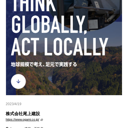
2023/4/19
株式会社尾上建設
https://www.ogami.co.jp/