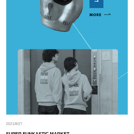
2021/8/27
SUPER FUNKASTIC MARKET