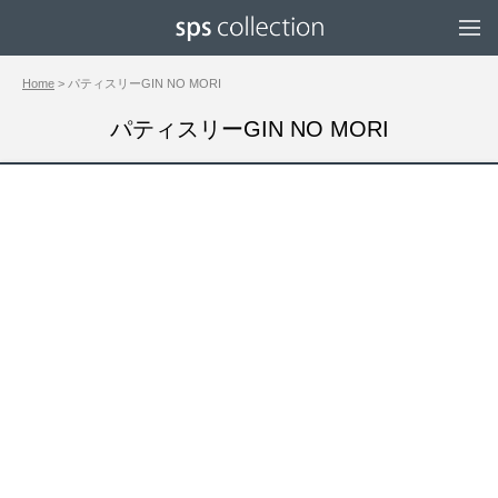
Home
> パティスリーGIN NO MORI
パティスリーGIN NO MORI