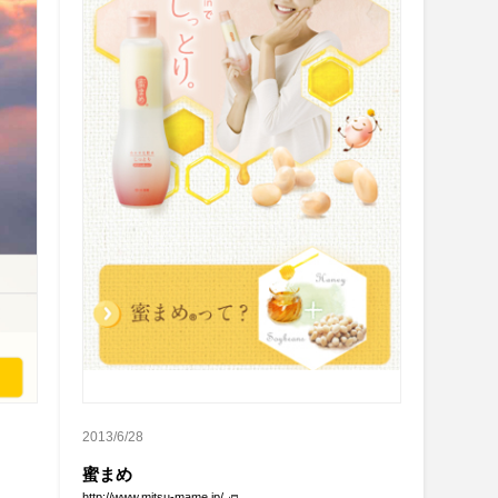
2013/6/28
蜜まめ
http://www.mitsu-mame.jp/