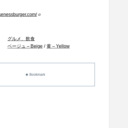
esenessburger.com/
グルメ、飲食
ベージュ – Beige
/
黄 – Yellow
★ Bookmark