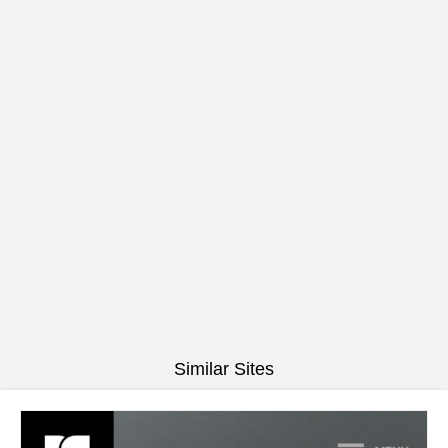
Similar Sites