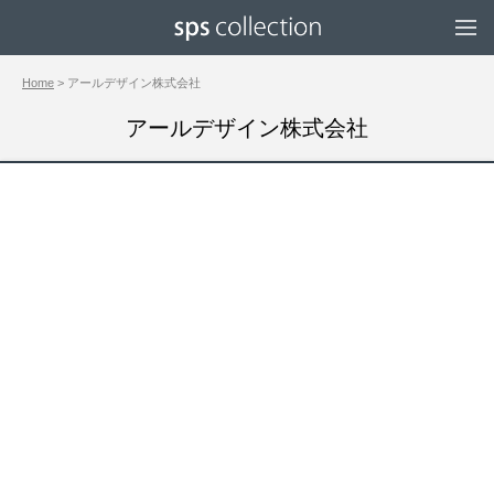
Home
> アールデザイン株式会社
アールデザイン株式会社