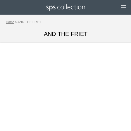
Home
> AND THE FRIET
AND THE FRIET