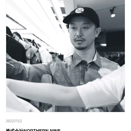
2022/7/12
株式会社NORTHERN-NINE