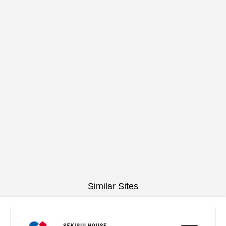
Similar Sites